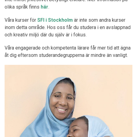
olika språk finns
här
.
Våra kurser för
SFI i Stockholm
är inte som andra kurser
inom detta område. Hos oss får du studera i en avslappnad
och kreativ miljö där du själv är i fokus.
Våra engagerade och kompetenta lärare får mer tid att ägna
åt dig eftersom studerandegrupperna är mindre än vanligt.